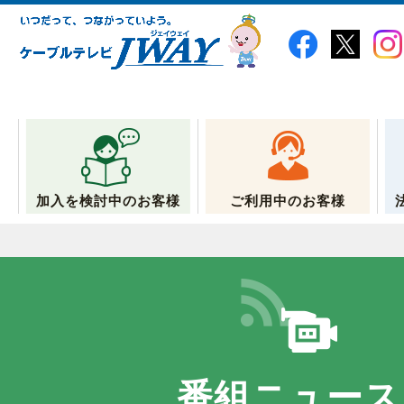
加入を検討中のお客様
ご利用中のお客様
番組ニュース