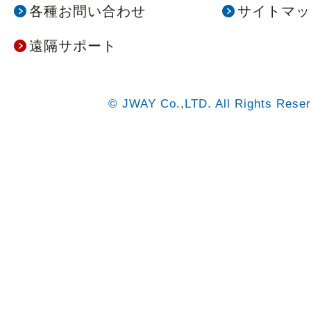
各種お問い合わせ
サイトマッ
遠隔サポート
© JWAY Co.,LTD. All Rights Reser