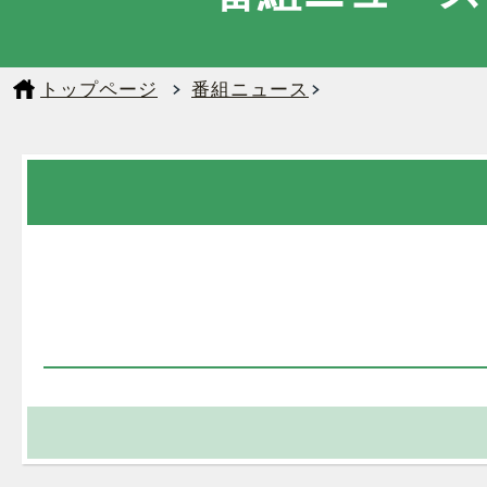
トップページ
番組ニュース