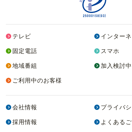
テレビ
インターネ
固定電話
スマホ
地域番組
加入検討中
ご利用中のお客様
会社情報
プライバシ
採用情報
よくあるご