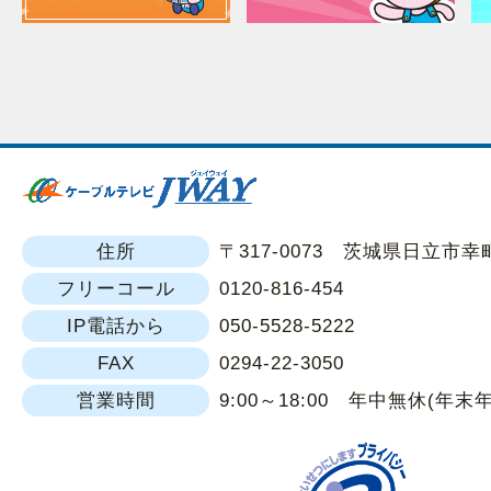
住所
〒317-0073 茨城県日立市幸町1
フリーコール
0120-816-454
IP電話から
050-5528-5222
FAX
0294-22-3050
営業時間
9:00～18:00 年中無休(年末