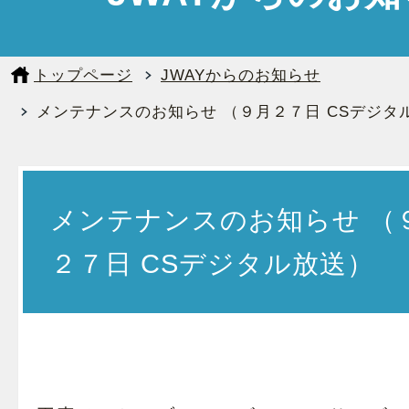
トップページ
JWAYからのお知らせ
メンテナンスのお知らせ （９月２７日 CSデジタ
メンテナンスのお知らせ （
２７日 CSデジタル放送）