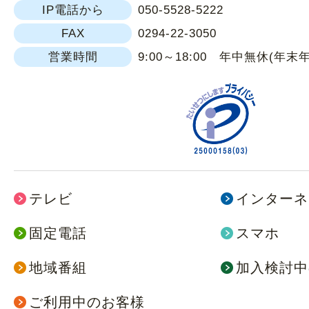
IP電話から
050-5528-5222
FAX
0294-22-3050
営業時間
9:00～18:00 年中無休(年末
テレビ
インターネ
固定電話
スマホ
地域番組
加入検討中
ご利用中のお客様