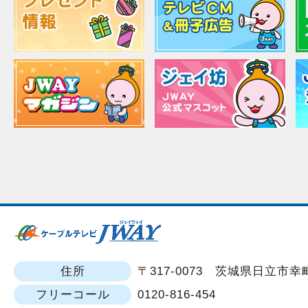
住所
〒317-0073 茨城県日立市幸町1
フリーコール
0120-816-454