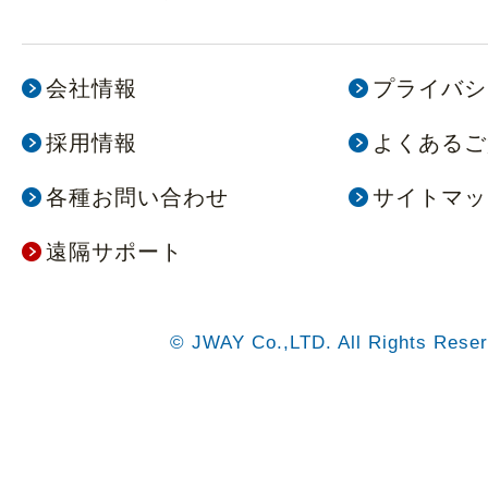
会社情報
プライバシ
採用情報
よくあるご
各種お問い合わせ
サイトマッ
遠隔サポート
© JWAY Co.,LTD. All Rights Reser