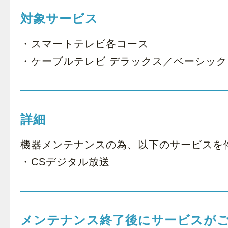
対象サービス
・スマートテレビ各コース
・ケーブルテレビ デラックス／ベーシック
詳細
機器メンテナンスの為、以下のサービスを
・CSデジタル放送
メンテナンス終了後にサービスが