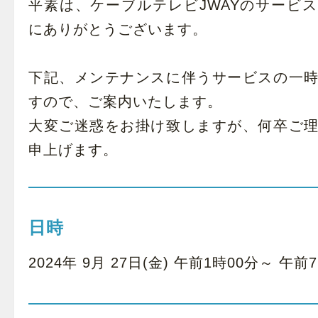
平素は、ケーブルテレビJWAYのサービ
にありがとうございます。
下記、メンテナンスに伴うサービスの一
すので、ご案内いたします。
大変ご迷惑をお掛け致しますが、何卒ご
申上げます。
日時
2024年 9月 27日(金) 午前1時00分～ 午前