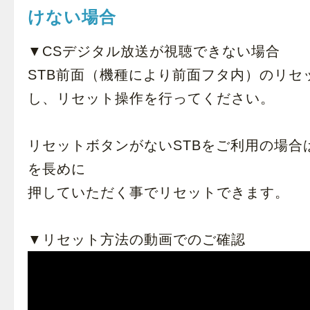
けない場合
▼CSデジタル放送が視聴できない場合
STB前面（機種により前面フタ内）のリセ
し、リセット操作を行ってください。
リセットボタンがないSTBをご利用の場合
を長めに
押していただく事でリセットできます。
▼リセット方法の動画でのご確認