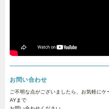
お問い合わせ
ご不明な点がございましたら、お気軽にケ
AYまで
お問い合わせ
ください。