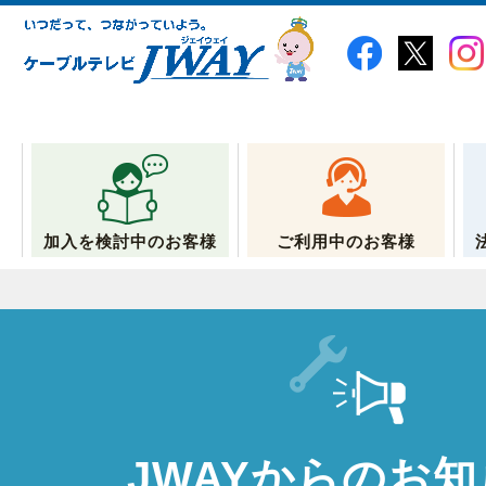
加入を検討中のお客様
ご利用中のお客様
JWAYからのお