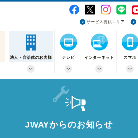
サービス提供エリア
法人・自治体のお客様
テレビ
インターネット
スマホ
JWAYからのお知らせ