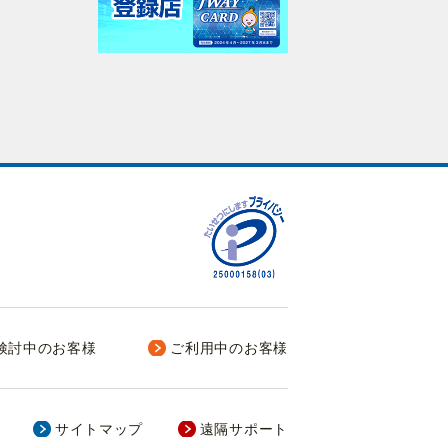
検討中のお客様
ご利用中のお客様
サイトマップ
遠隔サポート