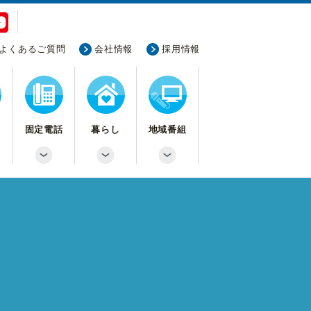
よくあるご質問
会社情報
採用情報
固定電話
暮らし
地域番組