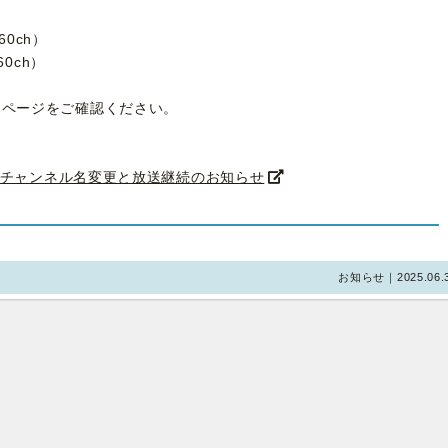
60ch）
60ch）
ムページをご確認ください。
へのチャンネル名変更と放送継続のお知らせ
お知らせ｜2025.06.