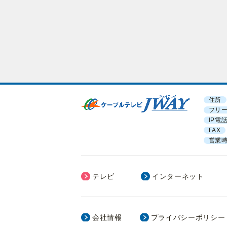
住所
フリ
IP電
FAX
営業
テレビ
インターネット
会社情報
プライバシーポリシー