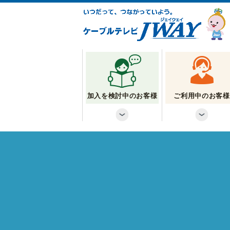
加入を検討中のお客様
ご利用中のお客様