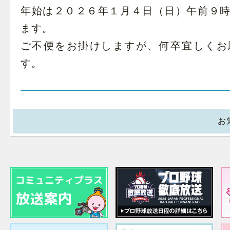
年始は２０２６年１月４日（日）午前９
ます。
ご不便をお掛けしますが、何卒宜しくお
す。
お知