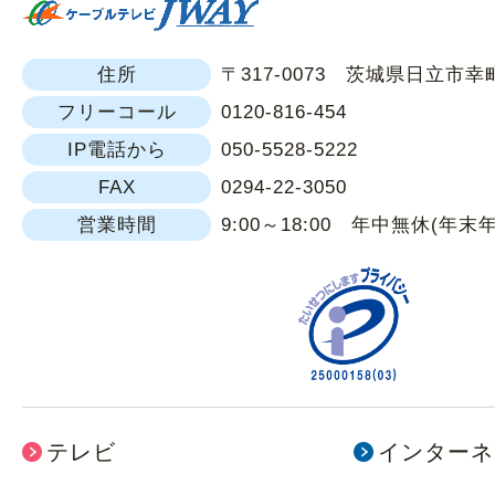
住所
〒317-0073 茨城県日立市幸町1
フリーコール
0120-816-454
IP電話から
050-5528-5222
FAX
0294-22-3050
営業時間
9:00～18:00 年中無休(年末
テレビ
インターネ