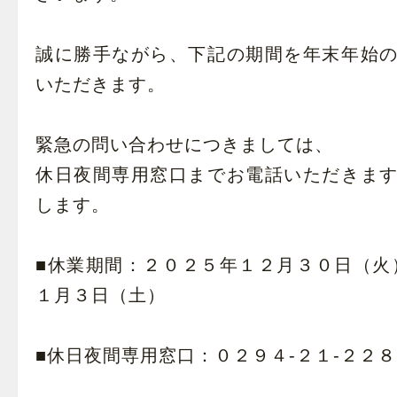
誠に勝手ながら、下記の期間を年末年始
いただきます。
緊急の問い合わせにつきましては、
休日夜間専用窓口までお電話いただきま
します。
■休業期間：２０２５年１２月３０日（火
１月３日（土）
■休日夜間専用窓口：０２９４-２１-２２