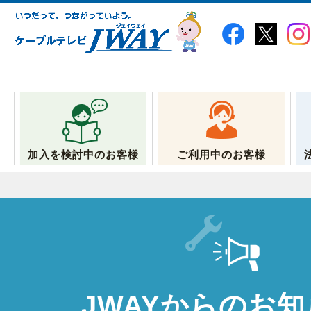
加入を検討中のお客様
ご利用中のお客様
JWAYからのお