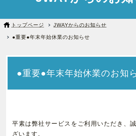
トップページ
JWAYからのお知らせ
●重要●年末年始休業のお知らせ
●重要●年末年始休業のお知
平素は弊社サービスをご利用いただき、
ざいます。