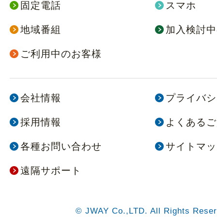
固定電話
スマホ
地域番組
加入検討中
ご利用中のお客様
会社情報
プライバシ
採用情報
よくあるご
各種お問い合わせ
サイトマッ
遠隔サポート
© JWAY Co.,LTD. All Rights Reser