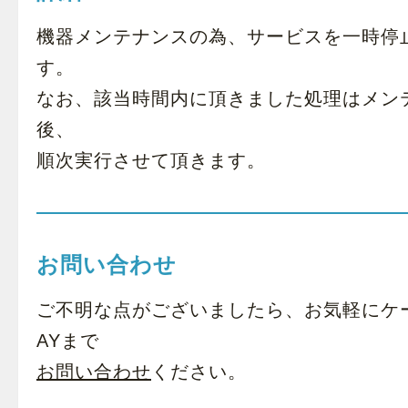
機器メンテナンスの為、サービスを一時停
す。
なお、該当時間内に頂きました処理はメン
後、
順次実行させて頂きます。
お問い合わせ
ご不明な点がございましたら、お気軽にケ
AYまで
お問い合わせ
ください。