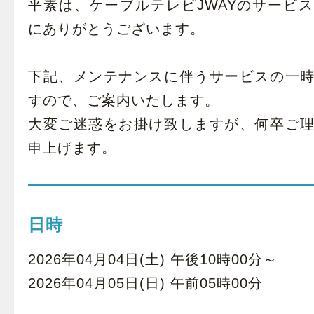
平素は、ケーブルテレビJWAYのサービ
にありがとうございます。
下記、メンテナンスに伴うサービスの一
すので、ご案内いたします。
大変ご迷惑をお掛け致しますが、何卒ご
申上げます。
日時
2026年04月04日(土) 午後10時00分～
2026年04月05日(日) 午前05時00分