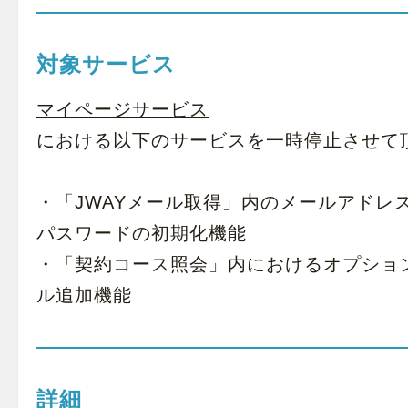
対象サービス
マイページサービス
における以下のサービスを一時停止させて
・「JWAYメール取得」内のメールアドレ
パスワードの初期化機能
・「契約コース照会」内におけるオプショ
ル追加機能
詳細