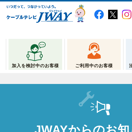
加入を検討中のお客様
ご利用中のお客様
JWAYからのお