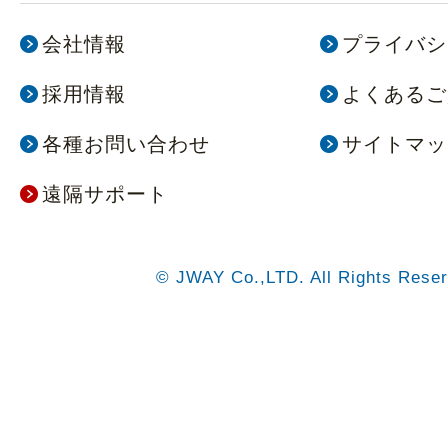
会社情報
プライバシ
採用情報
よくあるご
各種お問い合わせ
サイトマッ
遠隔サポート
© JWAY Co.,LTD. All Rights Reser