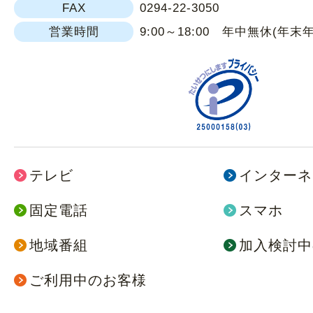
FAX
0294-22-3050
営業時間
9:00～18:00 年中無休(年末
テレビ
インターネ
固定電話
スマホ
地域番組
加入検討中
ご利用中のお客様