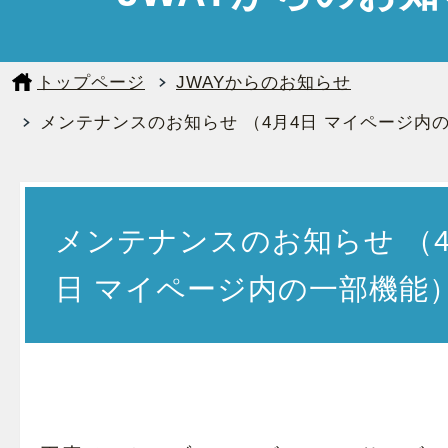
トップページ
JWAYからのお知らせ
メンテナンスのお知らせ （4月4日 マイページ内
メンテナンスのお知らせ （4
日 マイページ内の一部機能