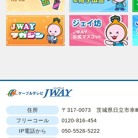
住所
〒317-0073 茨城県日立市幸町1
フリーコール
0120-816-454
IP電話から
050-5528-5222