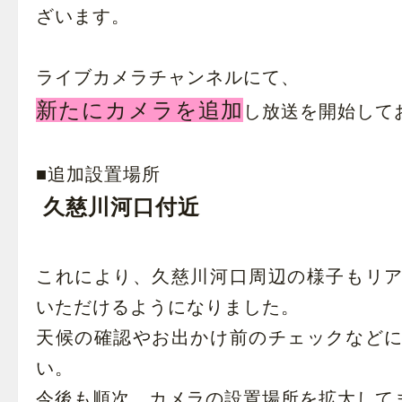
ざいます。
ライブカメラチャンネルにて、
新たにカメラを追加
し放送を開始して
■追加設置場所
久慈川河口付近
これにより、久慈川河口周辺の様子もリ
いただけるようになりました。
天候の確認やお出かけ前のチェックなど
い。
今後も順次、カメラの設置場所を拡大して