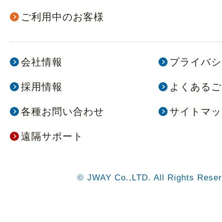
ご利用中のお客様
会社情報
プライバシ
採用情報
よくあるご
各種お問い合わせ
サイトマッ
遠隔サポート
© JWAY Co.,LTD. All Rights Reser