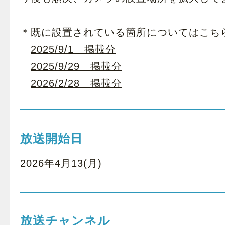
＊既に設置されている箇所についてはこち
2025/9/1 掲載分
2025/9/29 掲載分
2026/2/28 掲載分
放送開始日
2026年4月13(月)
放送チャンネル