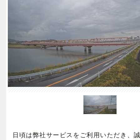
日頃は弊社サービスをご利用いただき、