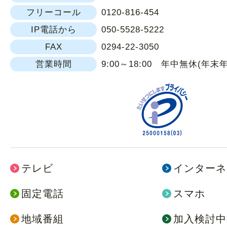
フリーコール
0120-816-454
IP電話から
050-5528-5222
FAX
0294-22-3050
営業時間
9:00～18:00 年中無休(年末
テレビ
インターネ
固定電話
スマホ
地域番組
加入検討中