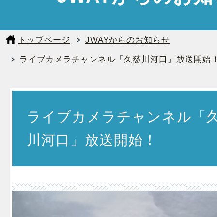
トップページ
JWAYからのお知らせ
ライブカメラチャンネル「久慈川河口」放送開始
ライブカメラチャンネル「
川河口」放送開始！