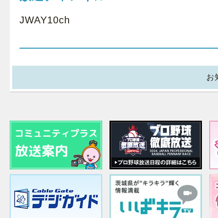
JWAY10ch
お知