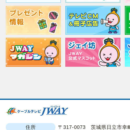
住所
〒317-0073 茨城県日立市幸町1