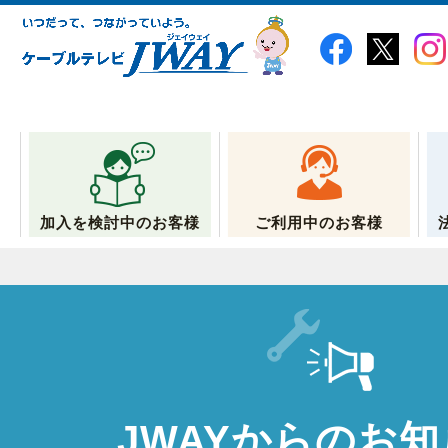
加入を検討中のお客様
ご利用中のお客様
JWAYからのお