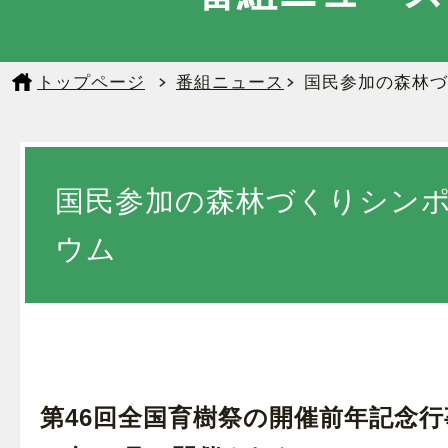
トップページ
番組ニュース
国民参加の森林づ
国民参加の森林づくりシン
ウム
第46回全国育樹祭の開催前年記念行