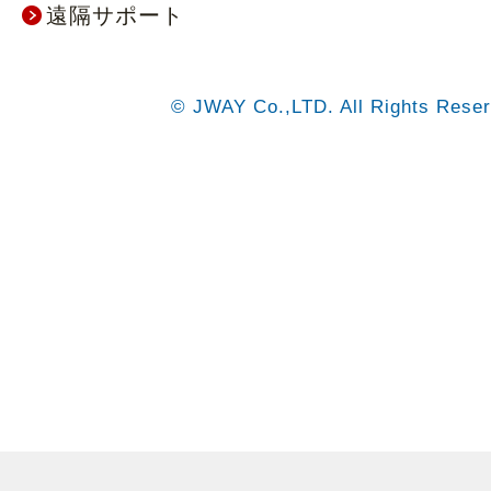
遠隔サポート
© JWAY Co.,LTD. All Rights Reser