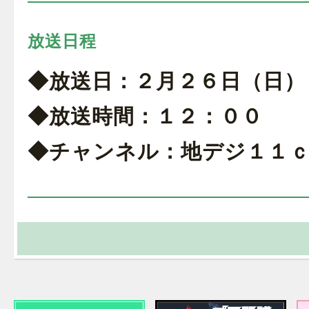
放送日程
◆放送日：２月２６日（日）
◆放送時間：１２：００
◆チャンネル：地デジ１１