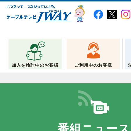
加入を検討中のお客様
ご利用中のお客様
番組ニュース