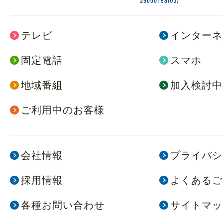
テレビ
インターネ
固定電話
スマホ
地域番組
加入検討中
ご利用中のお客様
会社情報
プライバシ
採用情報
よくあるご
各種お問い合わせ
サイトマッ