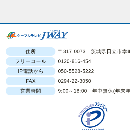
住所
〒317-0073 茨城県日立市幸町1
フリーコール
0120-816-454
IP電話から
050-5528-5222
FAX
0294-22-3050
営業時間
9:00～18:00 年中無休(年末