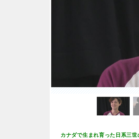
カナダで生まれ育った日系三世