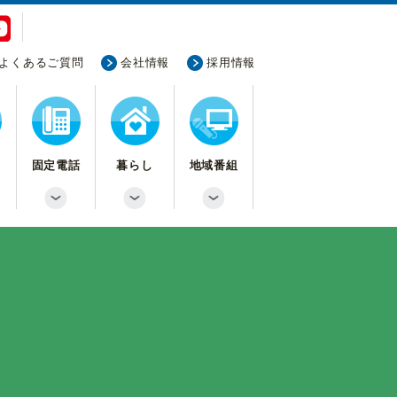
よくあるご質問
会社情報
採用情報
固定電話
暮らし
地域番組