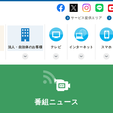
サービス提供エリア
法人・自治体のお客様
テレビ
インターネット
スマホ
番組ニュース