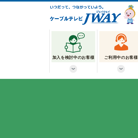
加入を検討中のお客様
ご利用中のお客様