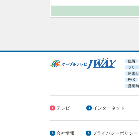
住所
フリ
IP電
FAX
営業
テレビ
インターネット
会社情報
プライバシーポリシー