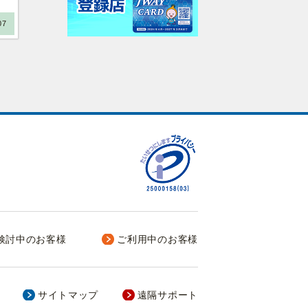
07
検討中のお客様
ご利用中のお客様
サイトマップ
遠隔サポート