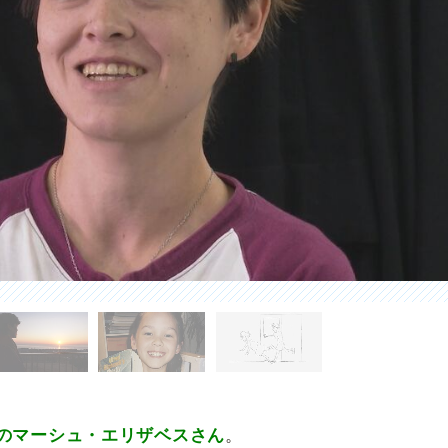
のマーシュ・エリザベスさん
。