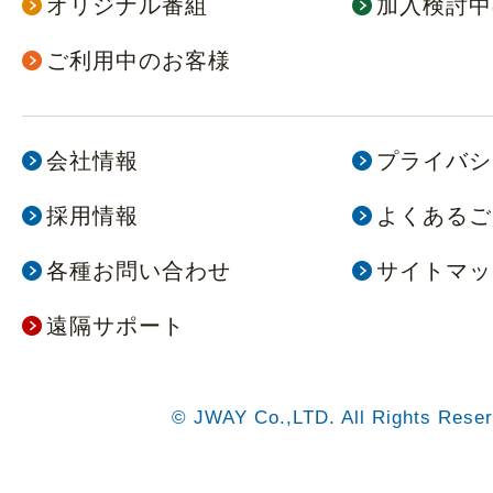
オリジナル番組
加入検討中
ご利用中のお客様
会社情報
プライバシ
採用情報
よくあるご
各種お問い合わせ
サイトマッ
遠隔サポート
© JWAY Co.,LTD. All Rights Reser