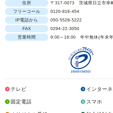
住所
〒317-0073 茨城県日立市幸町1
フリーコール
0120-816-454
IP電話から
050-5528-5222
FAX
0294-22-3050
営業時間
9:00～18:00 年中無休(年末
テレビ
インターネ
固定電話
スマホ