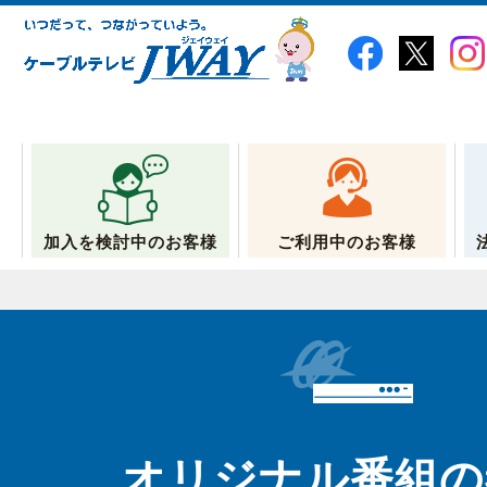
加入を検討中のお客様
ご利用中のお客様
オリジナル番組の