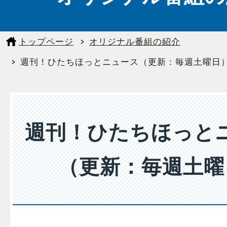
トップページ
オリジナル番組の紹介
週刊！ひたちほっとニュース（更新：毎週土曜日
週刊！ひたちほっと
（更新：毎週土曜