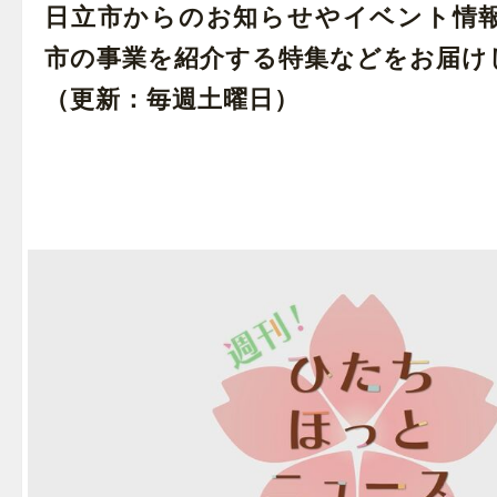
日立市からのお知らせやイベント情
市の事業を紹介する特集などをお届け
（更新：毎週土曜日）