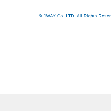
© JWAY Co.,LTD. All Rights Reser