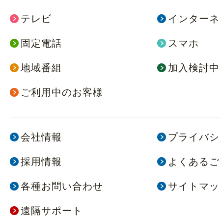
テレビ
インターネ
固定電話
スマホ
地域番組
加入検討中
ご利用中のお客様
会社情報
プライバシ
採用情報
よくあるご
各種お問い合わせ
サイトマッ
遠隔サポート