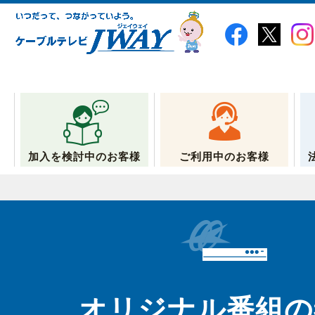
加入を検討中のお客様
ご利用中のお客様
オリジナル番組の