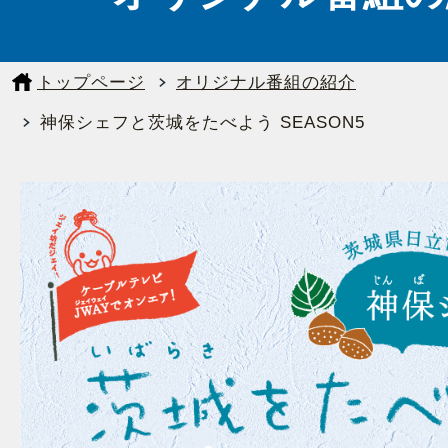
トップページ
オリジナル番組の紹介
神保シェフと茨城をたべよう SEASON5