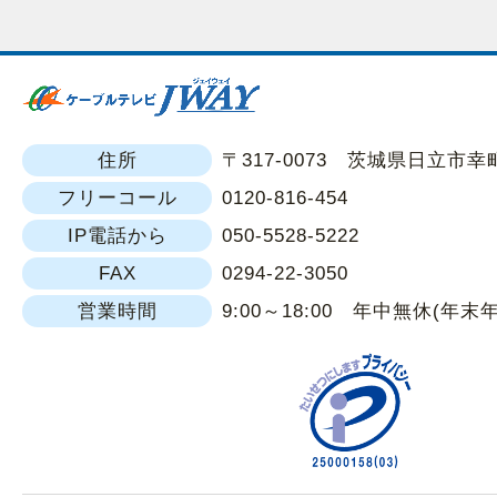
住所
〒317-0073 茨城県日立市幸町1
フリーコール
0120-816-454
IP電話から
050-5528-5222
FAX
0294-22-3050
営業時間
9:00～18:00 年中無休(年末