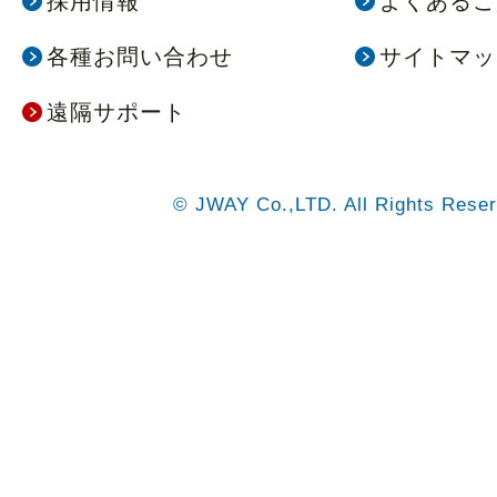
採用情報
よくあるご
各種お問い合わせ
サイトマッ
遠隔サポート
© JWAY Co.,LTD. All Rights Reser