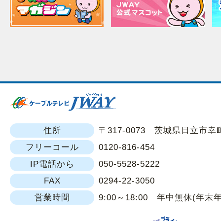
住所
〒317-0073 茨城県日立市幸町1
フリーコール
0120-816-454
IP電話から
050-5528-5222
FAX
0294-22-3050
営業時間
9:00～18:00 年中無休(年末