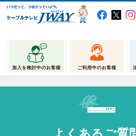
加入を検討中のお客様
ご利用中のお客様
よくあるご質