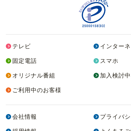
テレビ
インターネ
固定電話
スマホ
オリジナル番組
加入検討中
ご利用中のお客様
会社情報
プライバシ