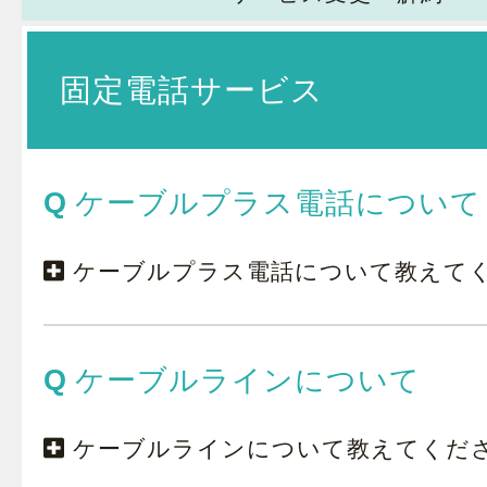
固定電話サービス
ケーブルプラス電話について
ケーブルプラス電話について教えて
ケーブルラインについて
ケーブルラインについて教えてくだ