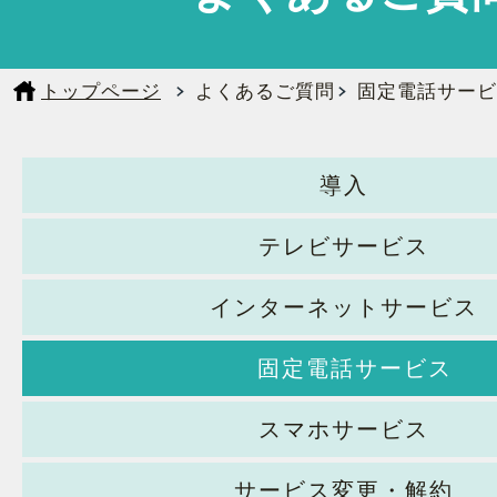
トップページ
よくあるご質問
固定電話サービ
導入
テレビサービス
インターネットサービス
固定電話サービス
スマホサービス
サービス変更・解約